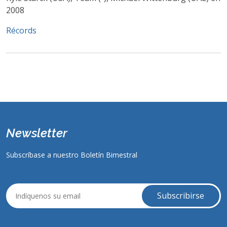
2008
Récords
Newsletter
Subscríbase a nuestro Boletín Bimestral