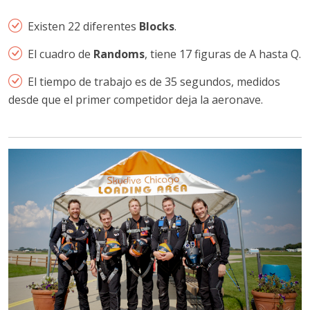
Existen 22 diferentes
Blocks
.
El cuadro de
Randoms
, tiene 17 figuras de A hasta Q.
El tiempo de trabajo es de 35 segundos, medidos
desde que el primer competidor deja la aeronave.