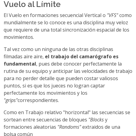
Vuelo al Límite
El Vuelo en formaciones secuencial Vertical o
"VFS"
como
mundialmente se lo conoce es una disciplina muy veloz
que requiere de una total sincronización espacial de los
movimientos.
Tal vez como un ninguna de las otras disciplinas
filmadas aire aire,
el trabajo del camarógrafo es
fundamental
, pues debe conocer perfectamente la
rutina de su equipo y anticipar las velocidades de trabajo
para no perder detalle que pueden costar valiosos
puntos, si es que los jueces no logran captar
perfectamente los movimientos y los
"grips"
correspondientes.
Como en Trabajo relativo "horizontal" las secuencias se
sortean entre secuencias de bloques
"Blocks
y
formaciones aleatorias
"Randoms"
extraidos de una
bolsa común