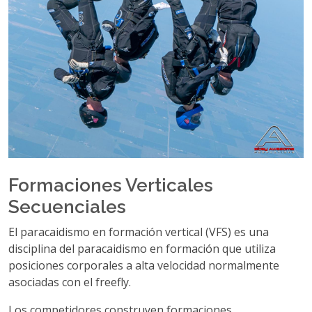
Formaciones Verticales
Secuenciales
El paracaidismo en formación vertical (VFS) es una
disciplina del paracaidismo en formación que utiliza
posiciones corporales a alta velocidad normalmente
asociadas con el freefly.
Los competidores construyen formaciones