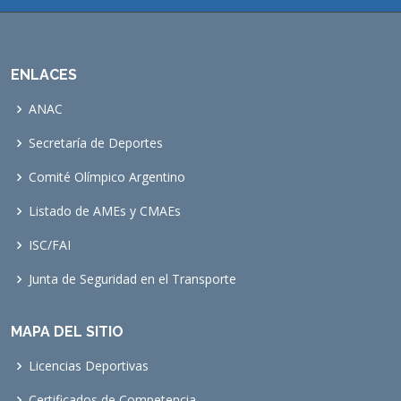
ENLACES
ANAC
Secretaría de Deportes
Comité Olímpico Argentino
Listado de AMEs y CMAEs
ISC/FAI
Junta de Seguridad en el Transporte
MAPA DEL SITIO
Licencias Deportivas
Certificados de Competencia