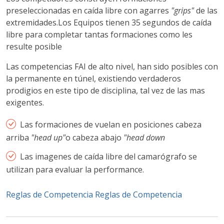
preseleccionadas en caída libre con agarres
"grips"
de las
extremidades.Los Equipos tienen 35 segundos de caída
libre para completar tantas formaciones como les
resulte posible
Las competencias FAI de alto nivel, han sido posibles con
la permanente en túnel, existiendo verdaderos
prodigios en este tipo de disciplina, tal vez de las mas
exigentes.
Las formaciones de vuelan en posiciones cabeza
arriba
"head up"
o cabeza abajo
"head down
Las imagenes de caída libre del camarógrafo se
utilizan para evaluar la performance.
Reglas de Competencia
Reglas de Competencia