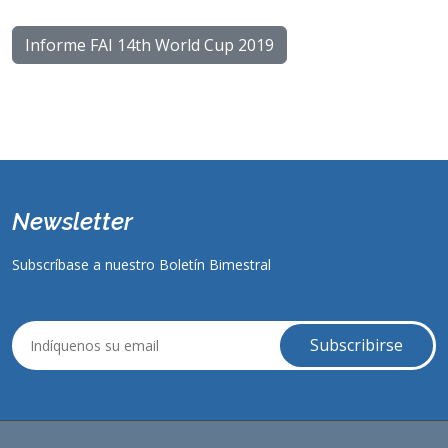
Informe FAI 14th World Cup 2019
Newsletter
Subscríbase a nuestro Boletín Bimestral