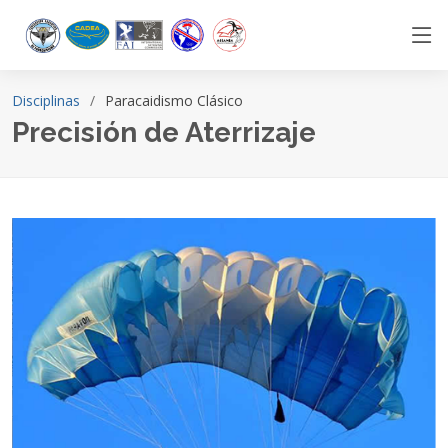
Disciplinas
Paracaidismo Clásico
Precisión de Aterrizaje