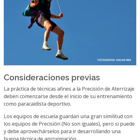
Consideraciones previas
La práctica de técnicas afines a la Precisión de Aterrizaje
deben comenzarse desde el inicio de su entrenamiento
como paracaidista deportivo.
Los equipos de escuela guardan una gran similitud con
los equipos de Precisión (No son iguales), pero si puede
y debe aprovechárselos para ir desarrollando una
buena técnica de aproximación.