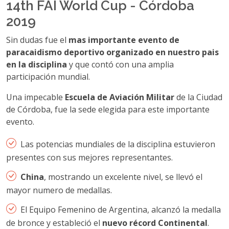
14th FAI World Cup - Córdoba
2019
Sin dudas fue el
mas importante evento de
paracaidismo deportivo organizado en nuestro pais
en la disciplina
y que contó con una amplia
participación mundial.
Una impecable
Escuela de Aviación Militar
de la Ciudad
de Córdoba, fue la sede elegida para este importante
evento.
Las potencias mundiales de la disciplina estuvieron
presentes con sus mejores representantes.
China
, mostrando un excelente nivel, se llevó el
mayor numero de medallas.
El Equipo Femenino de Argentina, alcanzó la medalla
de bronce y estableció el
nuevo récord Continental
.