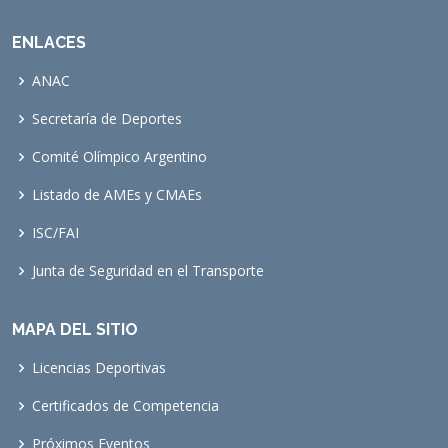
ENLACES
ANAC
Secretaría de Deportes
Comité Olímpico Argentino
Listado de AMEs y CMAEs
ISC/FAI
Junta de Seguridad en el Transporte
MAPA DEL SITIO
Licencias Deportivas
Certificados de Competencia
Próximos Eventos