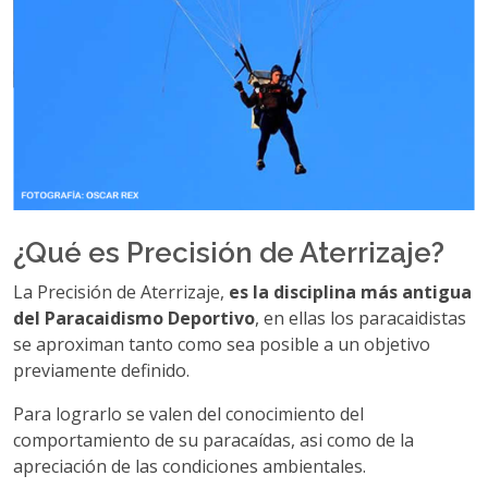
¿Qué es Precisión de Aterrizaje?
La Precisión de Aterrizaje,
es la disciplina más antigua
del Paracaidismo Deportivo
, en ellas los paracaidistas
se aproximan tanto como sea posible a un objetivo
previamente definido.
Para lograrlo se valen del conocimiento del
comportamiento de su paracaídas, asi como de la
apreciación de las condiciones ambientales.