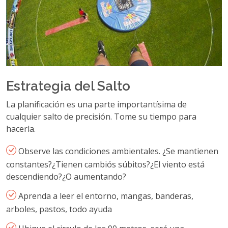
Estrategia del Salto
La planificación es una parte importantísima de
cualquier salto de precisión. Tome su tiempo para
hacerla.
Observe las condiciones ambientales. ¿Se mantienen
constantes?¿Tienen cambiós súbitos?¿El viento está
descendiendo?¿O aumentando?
Aprenda a leer el entorno, mangas, banderas,
arboles, pastos, todo ayuda