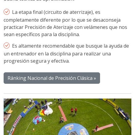
La etapa final (circuito de aterrizaje), es
completamente diferente por lo que se desaconseja
practicar Precisión de Aterizaje con velámenes que nos
sean específicos para la disciplina.
Es altamente recomendable que busque la ayuda de
un entrenador en la disciplina para realizar una
progresión segura y efectiva.
Ránking Nacional de Precisión Clásica »