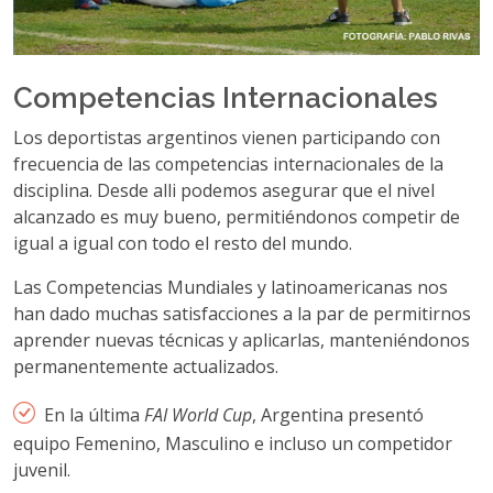
Competencias Internacionales
Los deportistas argentinos vienen participando con
frecuencia de las competencias internacionales de la
disciplina. Desde alli podemos asegurar que el nivel
alcanzado es muy bueno, permitiéndonos competir de
igual a igual con todo el resto del mundo.
Las Competencias Mundiales y latinoamericanas nos
han dado muchas satisfacciones a la par de permitirnos
aprender nuevas técnicas y aplicarlas, manteniéndonos
permanentemente actualizados.
En la última
FAI World Cup
, Argentina presentó
equipo Femenino, Masculino e incluso un competidor
juvenil.