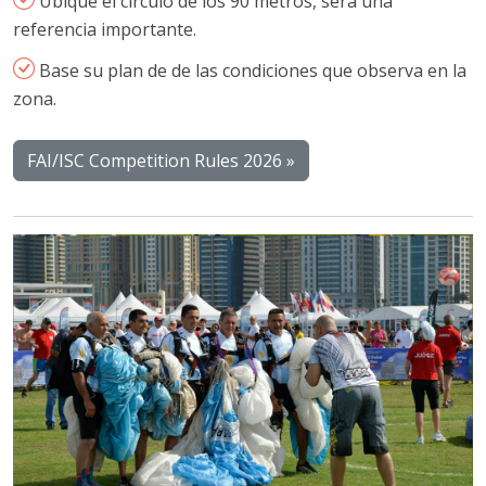
Ubique el circulo de los 90 metros, será una
referencia importante.
Base su plan de de las condiciones que observa en la
zona.
FAI/ISC Competition Rules 2026 »