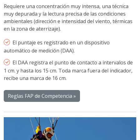
Requiere una concentración muy intensa, una técnica
muy depurada y la lectura precisa de las condiciones
ambientales (dirección e intensidad del viento, térmicas
en la zona de aterrizaje).
El puntaje es registrado en un dispositivo
automático de medición (DAA).
El DAA registra el punto de contacto a intervalos de
1 cm. y hasta los 15 cm. Toda marca fuera del indicador,
recibe una marca de 16 cm.
Reglas FAP de Competencia »