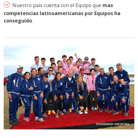
Nuestro pais cuenta con el Equipo que
mas
competencias latinoamericanas por Equipos ha
conseguido
.