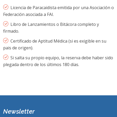
Licencia de Paracaidista emitida por una Asociación o
Federación asociada a FAI.
Libro de Lanzamientos o Bitácora completo y
firmado.
Certificado de Aptitud Médica (si es exigible en su
pais de origen).
Si salta su propio equipo, la reserva debe haber sido
plegada dentro de los últimos 180 días.
Newsletter