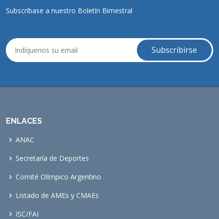
Subscríbase a nuestro Boletín Bimestral
ENLACES
ANAC
Secretaría de Deportes
Comité Olímpico Argentino
Listado de AMEs y CMAEs
ISC/FAI