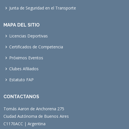
Junta de Seguridad en el Transporte
MAPA DEL SITIO
Licencias Deportivas
Certificados de Competencia
Próximos Eventos
Clubes Afiliados
Estatuto FAP
CONTACTANOS
Tomás Aaron de Anchorena 275
Ciudad Autónoma de Buenos Aires
C1170ACC | Argentina