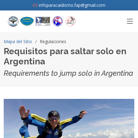
infoparacaidismo.fap@gmail.com
Mapa del Sitio
Regulaciones
Requisitos para saltar solo en
Argentina
Requirements to jump solo in Argentina