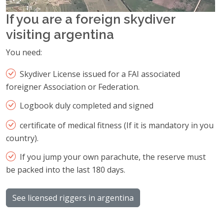
If you are a foreign skydiver
visiting argentina
You need:
Skydiver License issued for a FAI associated
foreigner Association or Federation.
Logbook duly completed and signed
certificate of medical fitness (If it is mandatory in you
country).
If you jump your own parachute, the reserve must
be packed into the last 180 days.
See licensed riggers in argentina