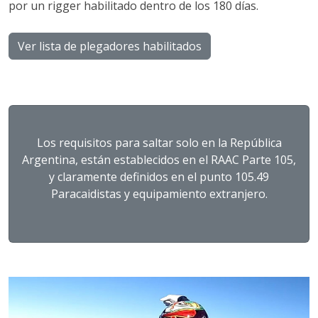
por un rigger habilitado dentro de los 180 días.
Ver lista de plegadores habilitados
Los requisitos para saltar solo en la República
Argentina, están establecidos en el RAAC Parte 105,
y claramente definidos en el punto 105.49
Paracaidistas y equipamiento extranjero.