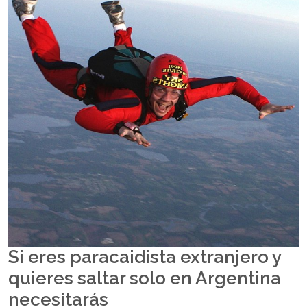
Si eres paracaidista extranjero y
quieres saltar solo en Argentina
necesitarás