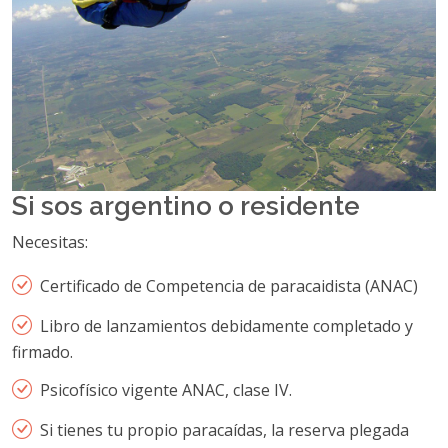
Si sos argentino o residente
Necesitas:
Certificado de Competencia de paracaidista (ANAC)
Libro de lanzamientos debidamente completado y
firmado.
Psicofísico vigente ANAC, clase IV.
Si tienes tu propio paracaídas, la reserva plegada