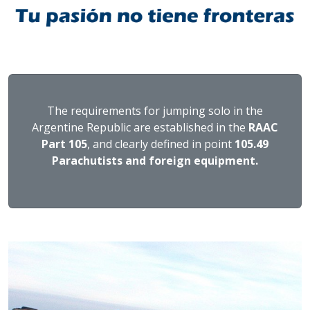
The requirements for jumping solo in the
Argentine Republic are established in the
RAAC
Part 105
, and clearly defined in point
105.49
Parachutists and foreign equipment.