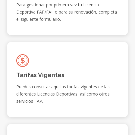
Para gestionar por primera vez tu Licencia
Deportiva FAP/FAI, o para su renovación, completa
el siguiente formulario.
Tarifas Vigentes
Puedes consultar aqui las tarifas vigentes de las
diferentes Licencias Deportivas, así como otros
servicios FAP.