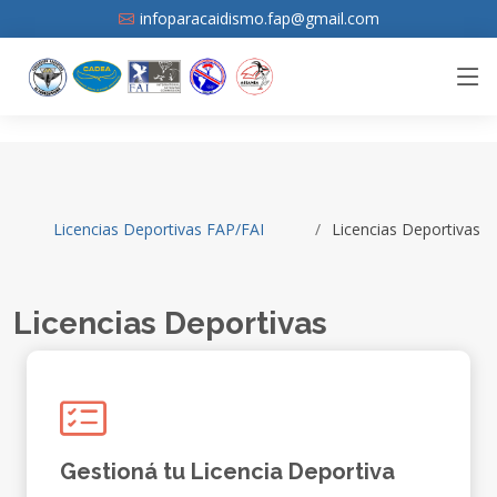
infoparacaidismo.fap@gmail.com
Licencias Deportivas FAP/FAI
Licencias Deportivas
Licencias Deportivas
Gestioná tu Licencia Deportiva