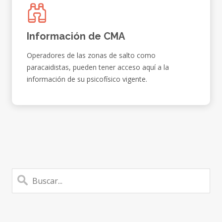
Información de CMA
Operadores de las zonas de salto como
paracaidistas, pueden tener acceso aquí a la
información de su psicofísico vigente.